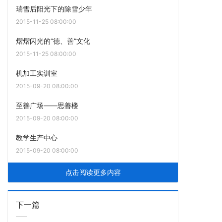
瑞雪后阳光下的除雪少年
2015-11-25 08:00:00
熠熠闪光的“德、善”文化
2015-11-25 08:00:00
机加工实训室
2015-09-20 08:00:00
至善广场——思善楼
2015-09-20 08:00:00
教学生产中心
2015-09-20 08:00:00
点击阅读更多内容
下一篇