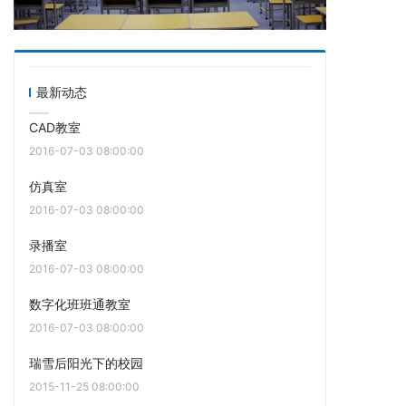
最新动态
CAD教室
2016-07-03 08:00:00
仿真室
2016-07-03 08:00:00
录播室
2016-07-03 08:00:00
数字化班班通教室
2016-07-03 08:00:00
瑞雪后阳光下的校园
2015-11-25 08:00:00