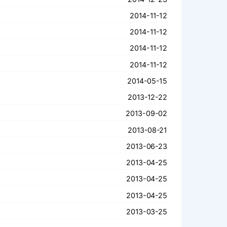
2014-11-12
2014-11-12
2014-11-12
2014-11-12
2014-05-15
2013-12-22
2013-09-02
2013-08-21
2013-06-23
2013-04-25
2013-04-25
2013-04-25
2013-03-25