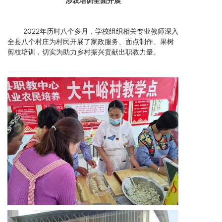
涉农培训全面开展
2022年历时八个多月，学校组织相关专业教师深入
全县八个村庄为村民开展了家政服务、面点制作、果树
剪枝培训，切实为助力乡村振兴贡献出职教力量。