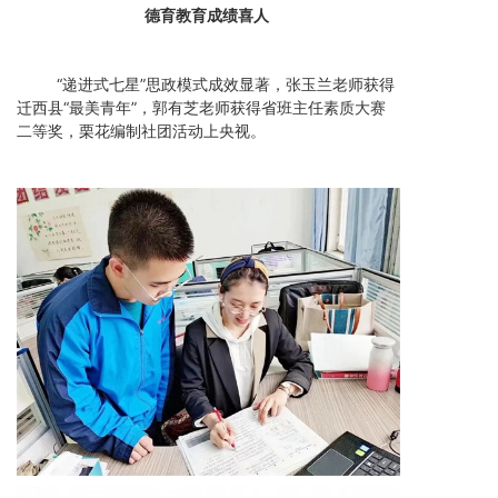
德育教育成绩喜人
“递进式七星”思政模式成效显著，张玉兰老师获得
迁西县“最美青年”，郭有芝老师获得省班主任素质大赛
二等奖，栗花编制社团活动上央视。