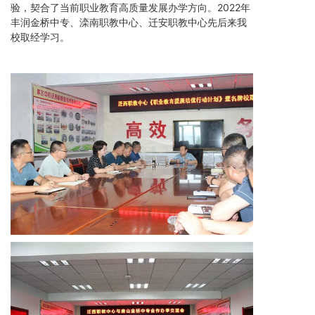
验，契合了当前职业教育高质量发展办学方向。2022年
丰润金桥中专、滦南职教中心、迁安职教中心先后来我
校取经学习。