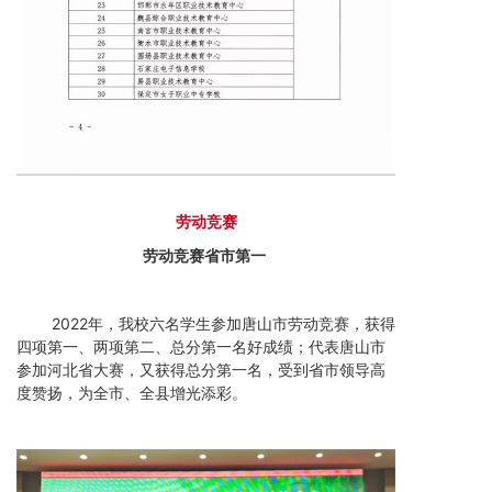
劳动竞
赛
劳动竞赛省市第一
2022年，我校六名学生参加唐山市劳动竞赛，获得
四项第一、两项第二、总分第一名好成绩；代表唐山市
参加河北省大赛，又获得总分第一名，受到省市领导高
度赞扬，为全市、全县增光添彩。