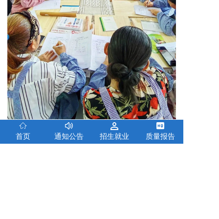
首页
通知公告
招生就业
质量报告