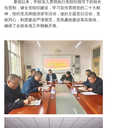
暑假以来，学校深入贯彻执行党组织领导下的校长
负责制，健全党组织建设，学习宣传贯彻党的二十大精
神，组织党员师德演讲等活动，做好主题党日活动，党
政同心，制度建设严谨规范，党风廉政建设落实落地，
确保了全校各项工作顺畅开展。