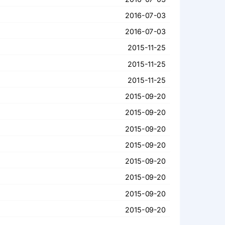
2016-07-03
2016-07-03
2015-11-25
2015-11-25
2015-11-25
2015-09-20
2015-09-20
2015-09-20
2015-09-20
2015-09-20
2015-09-20
2015-09-20
2015-09-20